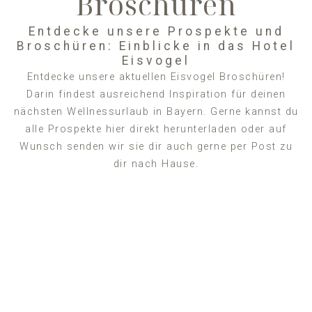
Broschüren
Entdecke unsere Prospekte und
Broschüren: Einblicke in das Hotel
Eisvogel
Entdecke unsere aktuellen Eisvogel Broschüren!
Darin findest ausreichend Inspiration für deinen
nächsten Wellnessurlaub in Bayern. Gerne kannst du
alle Prospekte hier direkt herunterladen oder auf
Wunsch senden wir sie dir auch gerne per Post zu
dir nach Hause.