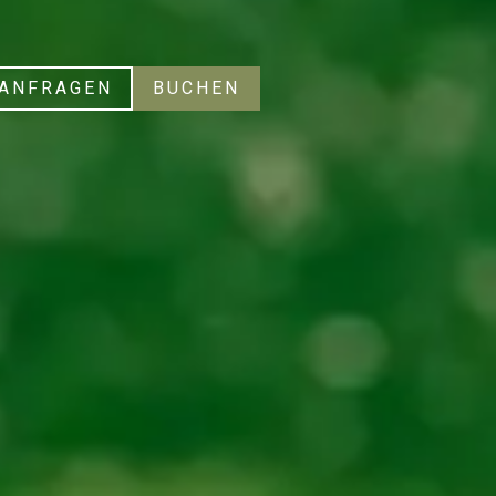
ANFRAGEN
BUCHEN