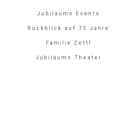
Jubiläums Events
Rückblick auf 75 Jahre
Familie Zettl
Jubiläums Theater