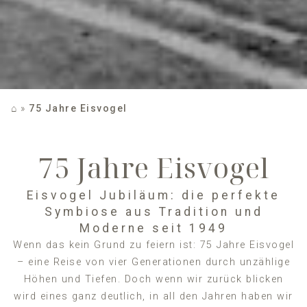
⌂
»
75 Jahre Eisvogel
75 Jahre Eisvogel
Eisvogel Jubiläum: die perfekte
Symbiose aus Tradition und
Moderne seit 1949
Wenn das kein Grund zu feiern ist: 75 Jahre Eisvogel
– eine Reise von vier Generationen durch unzählige
Höhen und Tiefen. Doch wenn wir zurück blicken
wird eines ganz deutlich, in all den Jahren haben wir