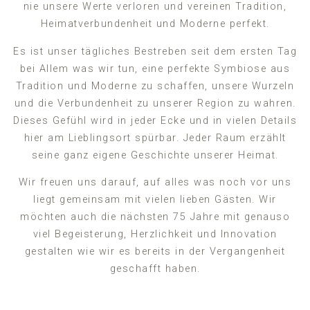
nie unsere Werte verloren und vereinen Tradition,
Heimatverbundenheit und Moderne perfekt.
Es ist unser tägliches Bestreben seit dem ersten Tag
bei Allem was wir tun, eine perfekte Symbiose aus
Tradition und Moderne zu schaffen, unsere Wurzeln
und die Verbundenheit zu unserer Region zu wahren.
Dieses Gefühl wird in jeder Ecke und in vielen Details
hier am Lieblingsort spürbar. Jeder Raum erzählt
seine ganz eigene Geschichte unserer Heimat.
Wir freuen uns darauf, auf alles was noch vor uns
liegt gemeinsam mit vielen lieben Gästen. Wir
möchten auch die nächsten 75 Jahre mit genauso
viel Begeisterung, Herzlichkeit und Innovation
gestalten wie wir es bereits in der Vergangenheit
geschafft haben.