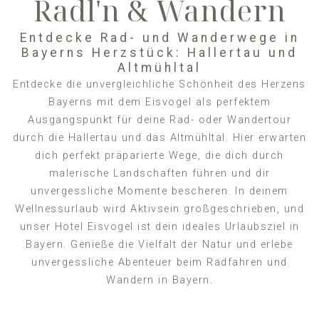
Radl'n & Wandern
Entdecke Rad- und Wanderwege in
Bayerns Herzstück: Hallertau und
Altmühltal
Entdecke die unvergleichliche Schönheit des Herzens
Bayerns mit dem Eisvogel als perfektem
Ausgangspunkt für deine Rad- oder Wandertour
durch die Hallertau und das Altmühltal. Hier erwarten
dich perfekt präparierte Wege, die dich durch
malerische Landschaften führen und dir
unvergessliche Momente bescheren. In deinem
Wellnessurlaub wird Aktivsein großgeschrieben, und
unser Hotel Eisvogel ist dein ideales Urlaubsziel in
Bayern. Genieße die Vielfalt der Natur und erlebe
unvergessliche Abenteuer beim Radfahren und
Wandern in Bayern.