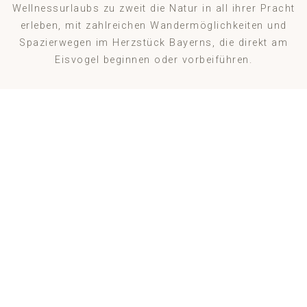
Wellnessurlaubs zu zweit die Natur in all ihrer Pracht
erleben, mit zahlreichen Wandermöglichkeiten und
Spazierwegen im Herzstück Bayerns, die direkt am
Eisvogel beginnen oder vorbeiführen.