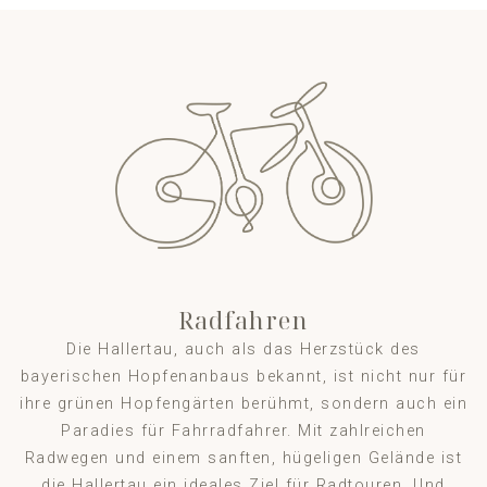
Radfahren
Die Hallertau, auch als das Herzstück des
bayerischen Hopfenanbaus bekannt, ist nicht nur für
ihre grünen Hopfengärten berühmt, sondern auch ein
Paradies für Fahrradfahrer. Mit zahlreichen
Radwegen und einem sanften, hügeligen Gelände ist
die Hallertau ein ideales Ziel für Radtouren. Und