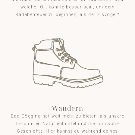
welcher Ort könnte besser sein, um dein
Radabenteuer zu beginnen, als der Eisvogel?
Wandern
Bad Gögging hat weit mehr zu bieten, als unsere
berühmten Naturheilmittel und die römische
Geschichte. Hier kannst du während deines