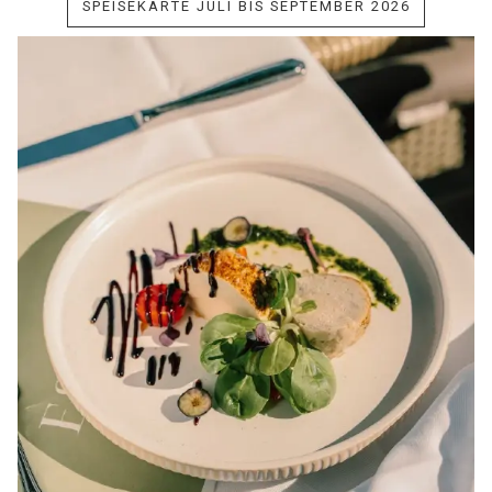
SPEISEKARTE JULI BIS SEPTEMBER 2026