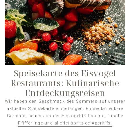
Speisekarte des Eisvogel
Restaurants: Kulinarische
Entdeckungsreisen
Wir haben den Geschmack des Sommers auf unserer
aktuellen Speisekarte eingefangen. Entdecke leckere
Gerichte, neues aus der Eisvogel Patisserie, frische
Pfifferlinge und allerlei spritzige Aperitifs.