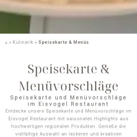
⌂
»
Kulinarik
»
Speisekarte & Menüs
Speisekarte &
Menüvorschläge
Speisekarte und Menüvorschläge
im Eisvogel Restaurant
Entdecke unsere Speisekarte und Menüvorschläge im
Eisvogel Restaurant mit saisonalen Highlights aus
hochwertigen regionalen Produkten. Genieße die
vielfältige Auswahl an leckeren und kreativen