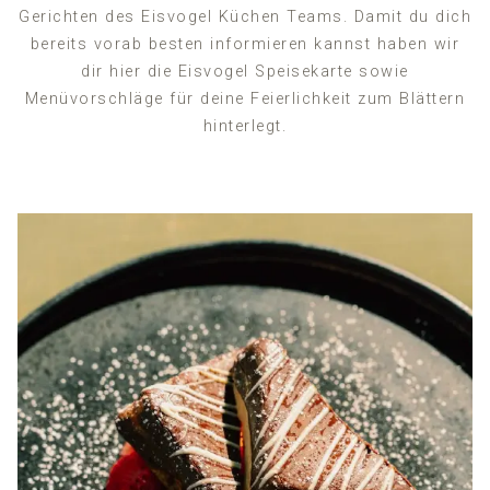
Gerichten des Eisvogel Küchen Teams. Damit du dich
bereits vorab besten informieren kannst haben wir
dir hier die Eisvogel Speisekarte sowie
Menüvorschläge für deine Feierlichkeit zum Blättern
hinterlegt.