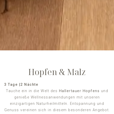
Hopfen & Malz
3 Tage |
2 Nächte
Tauche ein in die Welt des
Hallertauer Hopfens
und
genieße Wellnessanwendungen mit unseren
einzigartigen Naturheilmitteln. Entspannung und
Genuss vereinen sich in diesem besonderen Angebot.