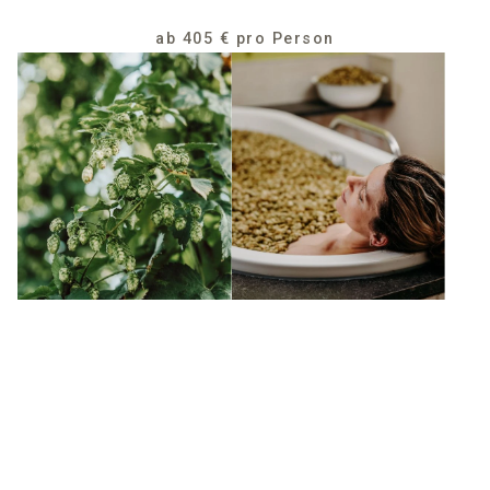
ab 405 € pro Person