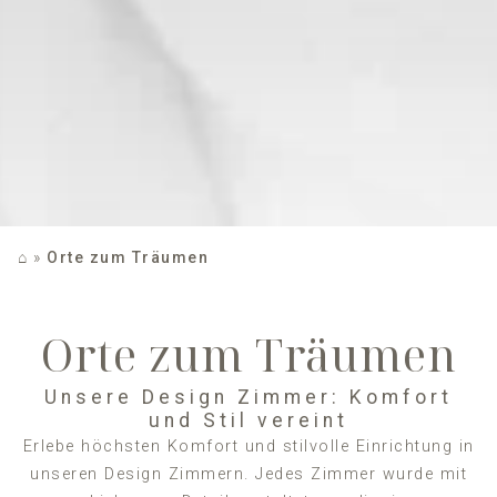
⌂
»
Orte zum Träumen
Orte zum Träumen
Unsere Design Zimmer: Komfort
und Stil vereint
Erlebe höchsten Komfort und stilvolle Einrichtung in
unseren Design Zimmern. Jedes Zimmer wurde mit