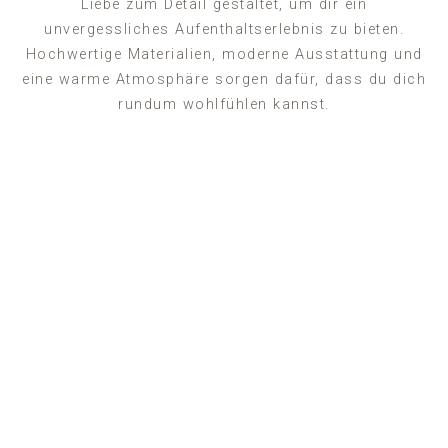
Liebe zum Detail gestaltet, um dir ein
unvergessliches Aufenthaltserlebnis zu bieten.
Hochwertige Materialien, moderne Ausstattung und
eine warme Atmosphäre sorgen dafür, dass du dich
rundum wohlfühlen kannst.