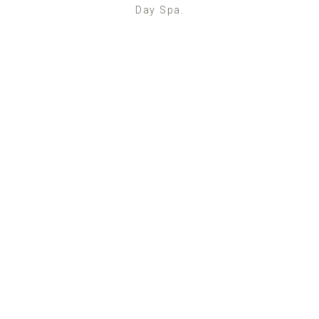
Day Spa.