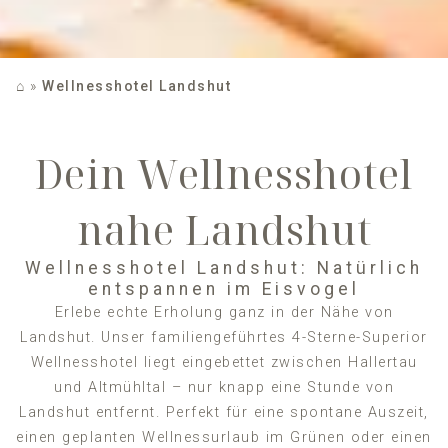
⌂
»
Wellnesshotel Landshut
Dein Wellnesshotel
nahe Landshut
Wellnesshotel Landshut: Natürlich
entspannen im Eisvogel
Erlebe echte Erholung ganz in der Nähe von
Landshut. Unser familiengeführtes 4-Sterne-Superior
Wellnesshotel liegt eingebettet zwischen Hallertau
und Altmühltal – nur knapp eine Stunde von
Landshut entfernt. Perfekt für eine spontane Auszeit,
einen geplanten Wellnessurlaub im Grünen oder einen