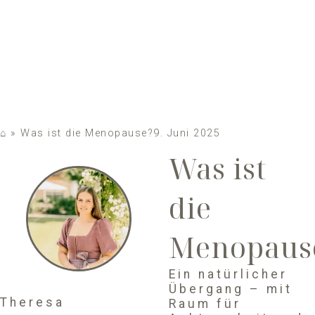
⌂
»
Was ist die Menopause?
9. Juni 2025
Was ist
die
Menopaus
Ein natürlicher
Übergang – mit
Theresa
Raum für