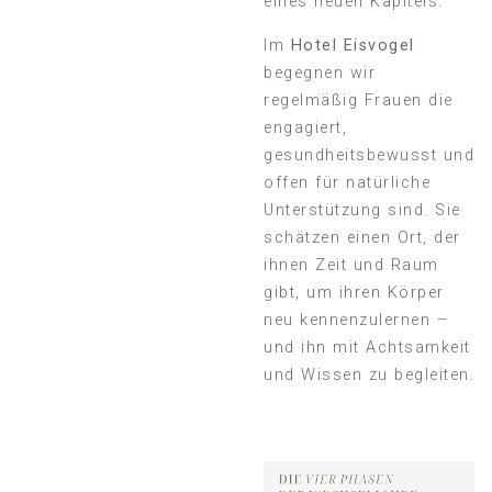
eines neuen Kapitels.
Im
Hotel Eisvogel
begegnen wir
regelmäßig Frauen die
engagiert,
gesundheitsbewusst und
offen für natürliche
Unterstützung sind. Sie
schätzen einen Ort, der
ihnen Zeit und Raum
gibt, um ihren Körper
neu kennenzulernen –
und ihn mit Achtsamkeit
und Wissen zu begleiten.