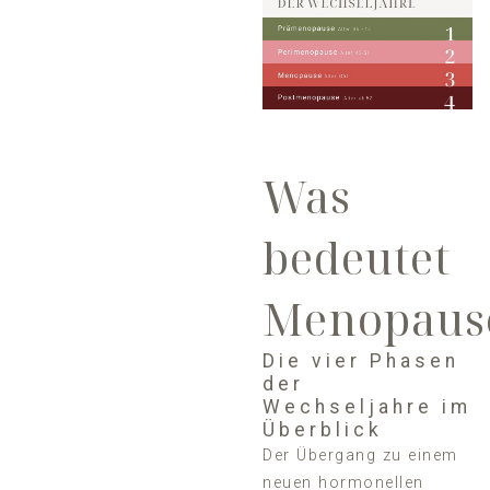
Was
bedeutet
Menopaus
Die vier Phasen
der
Wechseljahre im
Überblick
Der Übergang zu einem
neuen hormonellen