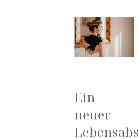
Ein
neuer
Lebensabs