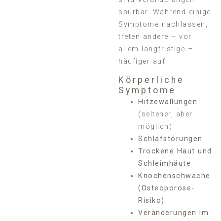
spürbar. Während einige
Symptome nachlassen,
treten andere – vor
allem langfristige –
häufiger auf.
Körperliche
Symptome
Hitzewallungen
(seltener, aber
möglich)
Schlafstörungen
Trockene Haut und
Schleimhäute
Knochenschwäche
(Osteoporose-
Risiko)
Veränderungen im