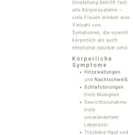
Umstellung betrifft fast
alle Körpersysteme –
viele Frauen erleben eine
Vielzahl von
Symptomen, die sowohl
körperlich als auch
emotional spürbar sind.
Körperliche
Symptome
Hitzewallungen
und
Nachtschweiß
Schlafstörungen
trotz Müdigkeit
Gewichtszunahme
trotz
unverändertem
Lebensstil
Trockene Haut und