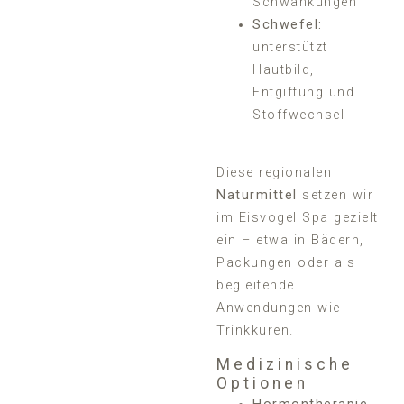
Schwankungen
Schwefel:
unterstützt
Hautbild,
Entgiftung und
Stoffwechsel
Diese regionalen
Naturmittel
setzen wir
im Eisvogel Spa gezielt
ein – etwa in Bädern,
Packungen oder als
begleitende
Anwendungen wie
Trinkkuren.
Medizinische
Optionen