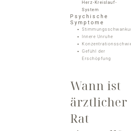
Herz-Kreislauf-
System
Psychische
Symptome
Stimmungsschwanku
Innere Unruhe
Konzentrationsschwie
Gefühl der
Erschöpfung
Wann ist
ärztlicher
Rat