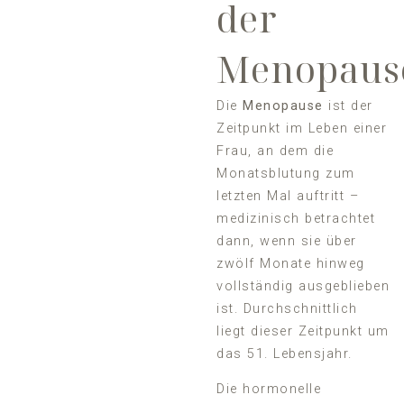
der
Menopaus
Die
Menopause
ist der
Zeitpunkt im Leben einer
Frau, an dem die
Monatsblutung zum
letzten Mal auftritt –
medizinisch betrachtet
dann, wenn sie über
zwölf Monate hinweg
vollständig ausgeblieben
ist. Durchschnittlich
liegt dieser Zeitpunkt um
das 51. Lebensjahr.
Die hormonelle