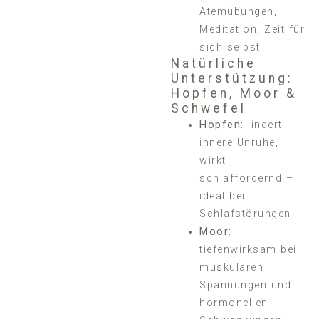
Atemübungen,
Meditation, Zeit für
sich selbst
Natürliche
Unterstützung:
Hopfen, Moor &
Schwefel
Hopfen:
lindert
innere Unruhe,
wirkt
schlaffördernd –
ideal bei
Schlafstörungen
Moor:
tiefenwirksam bei
muskulären
Spannungen und
hormonellen