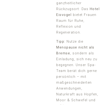
ganzheitlicher
Rückzugsort: Das
Hotel
Eisvogel
bietet Frauen
Raum für Ruhe,
Reflexion und
Regeneration.
Tipp:
Nutze die
Menopause nicht als
Bremse
, sondern als
Einladung, sich neu zu
begegnen. Unser Spa-
Team berät dich gerne
persönlich – mit
maßgeschneiderten
Anwendungen,
Naturkraft aus Hopfen,
Moor & Schwefel und