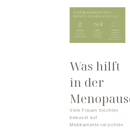
Was hilft
in der
Menopaus
Viele Frauen möchten
bewusst auf
Medikamente verzichten