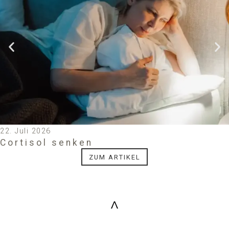
22. Juli 2026
Cortisol senken
ZUM ARTIKEL