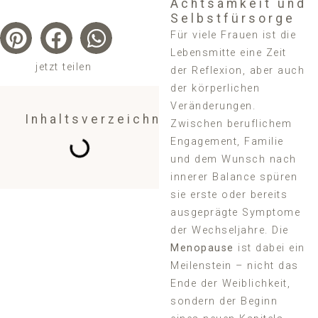
Achtsamkeit und
Selbstfürsorge
Für viele Frauen ist die
Lebensmitte eine Zeit
jetzt teilen
der Reflexion, aber auch
der körperlichen
Veränderungen.
Inhaltsverzeichnis
Zwischen beruflichem
Engagement, Familie
und dem Wunsch nach
innerer Balance spüren
sie erste oder bereits
ausgeprägte Symptome
der Wechseljahre. Die
Menopause
ist dabei ein
Meilenstein – nicht das
Ende der Weiblichkeit,
sondern der Beginn