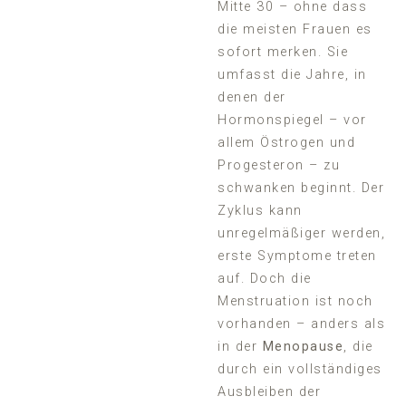
Mitte 30 – ohne dass
die meisten Frauen es
sofort merken. Sie
umfasst die Jahre, in
denen der
Hormonspiegel – vor
allem Östrogen und
Progesteron – zu
schwanken beginnt. Der
Zyklus kann
unregelmäßiger werden,
erste Symptome treten
auf. Doch die
Menstruation ist noch
vorhanden – anders als
in der
Menopause
, die
durch ein vollständiges
Ausbleiben der