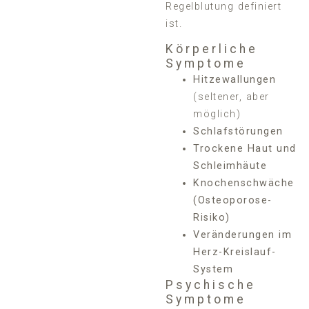
Regelblutung definiert
ist.
Körperliche
Symptome
Hitzewallungen
(seltener, aber
möglich)
Schlafstörungen
Trockene Haut und
Schleimhäute
Knochenschwäche
(Osteoporose-
Risiko)
Veränderungen im
Herz-Kreislauf-
System
Psychische
Symptome