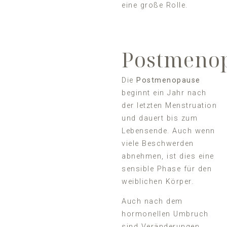
eine große Rolle.
Postmeno
Die
Postmenopause
beginnt ein Jahr nach
der letzten Menstruation
und dauert bis zum
Lebensende. Auch wenn
viele Beschwerden
abnehmen, ist dies eine
sensible Phase für den
weiblichen Körper.
Auch nach dem
hormonellen Umbruch
sind Veränderungen