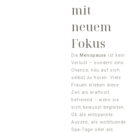
mit
neuem
Fokus
Die
Menopause
ist kein
Verlust – sondern eine
Chance, neu auf sich
selbst zu hören. Viele
Frauen erleben diese
Zeit als kraftvoll,
befreiend – wenn sie
sich bewusst begleiten.
Ob als entspannte
Auszeit, als wohltuende
Spa-Tage oder als