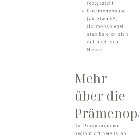
festgestellt
Postmenopause
(ab etwa 52):
Hormonspiegel
stabilisieren sich
auf niedrigem
Niveau
Mehr
über die
Prämenop
Die
Prämenopause
beginnt oft bereits ab